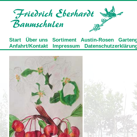
Start
Über uns
Sortiment
Austin-Rosen
Garteng
Anfahrt/Kontakt
Impressum
Datenschutzerklärun